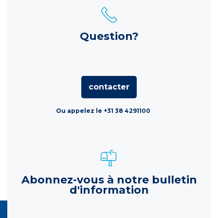
Question?
contacter
Ou appelez le +31 38 4291100
Abonnez-vous à notre bulletin
d'information