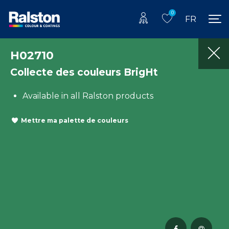
0
FR
H02710
Collecte des couleurs BrigHt
Available in all Ralston products
Mettre ma palette de couleurs