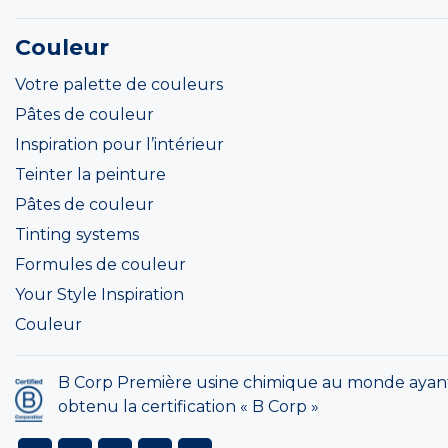
Couleur
Votre palette de couleurs
Pâtes de couleur
Inspiration pour l’intérieur
Teinter la peinture
Pâtes de couleur
Tinting systems
Formules de couleur
Your Style Inspiration
Couleur
B Corp Première usine chimique au monde ayan
obtenu la certification « B Corp »