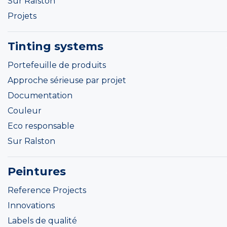
Sur Ralston
Projets
Tinting systems
Portefeuille de produits
Approche sérieuse par projet
Documentation
Couleur
Eco responsable
Sur Ralston
Peintures
Reference Projects
Innovations
Labels de qualité