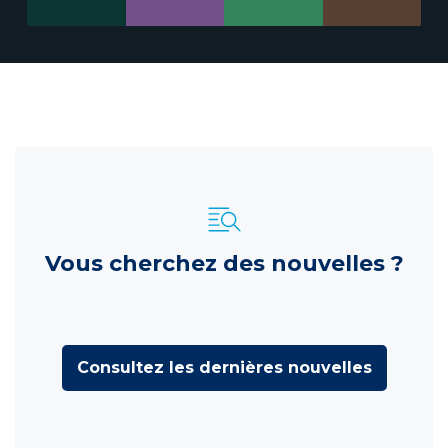
Vous cherchez des nouvelles ?
Consultez les dernières nouvelles