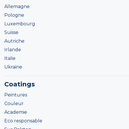
Allemagne
Pologne
Luxembourg
Suisse
Autriche
Irlande
Italie
Ukraine
Coatings
Peintures
Couleur
Academie
Eco responsable