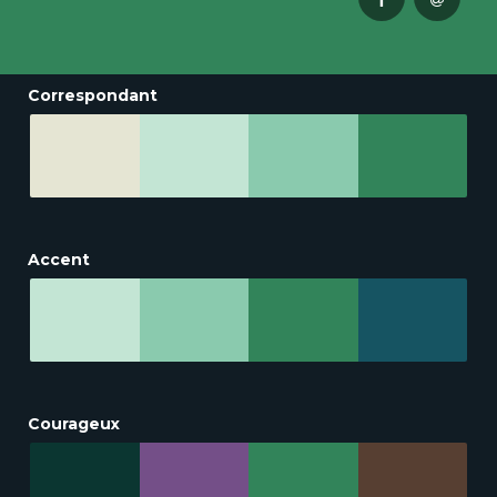
Correspondant
Accent
Courageux