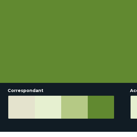
Correspondant
Ac