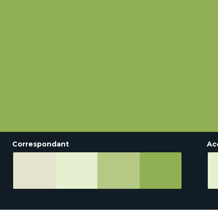
Correspondant
Ac