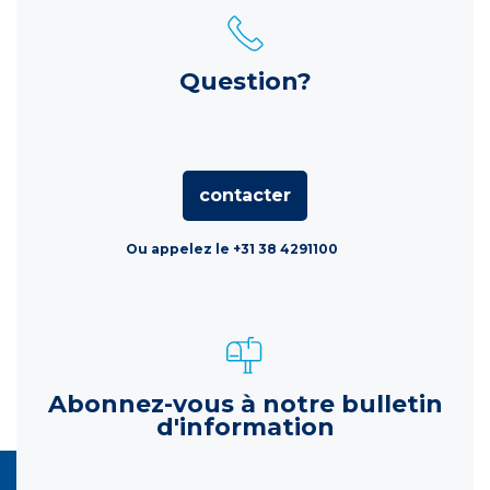
Question?
contacter
Ou appelez le +31 38 4291100
Abonnez-vous à notre bulletin
d'information