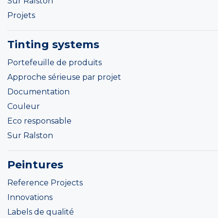
Sur Ralston
Projets
Tinting systems
Portefeuille de produits
Approche sérieuse par projet
Documentation
Couleur
Eco responsable
Sur Ralston
Peintures
Reference Projects
Innovations
Labels de qualité