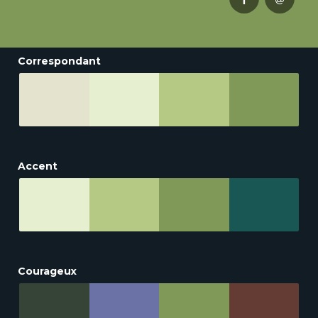
Correspondant
Accent
Courageux