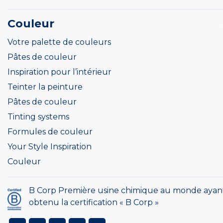
Couleur
Votre palette de couleurs
Pâtes de couleur
Inspiration pour l’intérieur
Teinter la peinture
Pâtes de couleur
Tinting systems
Formules de couleur
Your Style Inspiration
Couleur
B Corp Première usine chimique au monde ayan
obtenu la certification « B Corp »