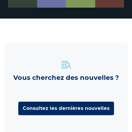
Vous cherchez des nouvelles ?
Consultez les dernières nouvelles