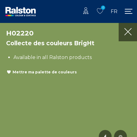
0
FR
H02220
Collecte des couleurs BrigHt
Available in all Ralston products
Mettre ma palette de couleurs