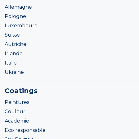
Allemagne
Pologne
Luxembourg
Suisse
Autriche
Irlande
Italie
Ukraine
Coatings
Peintures
Couleur
Academie
Eco responsable