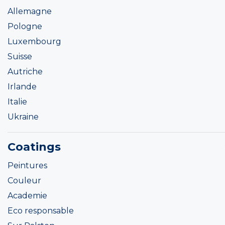
Allemagne
Pologne
Luxembourg
Suisse
Autriche
Irlande
Italie
Ukraine
Coatings
Peintures
Couleur
Academie
Eco responsable