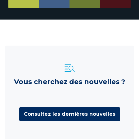
Vous cherchez des nouvelles ?
Consultez les dernières nouvelles