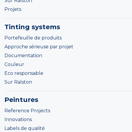
Sur Ralston
Projets
Tinting systems
Portefeuille de produits
Approche sérieuse par projet
Documentation
Couleur
Eco responsable
Sur Ralston
Peintures
Reference Projects
Innovations
Labels de qualité