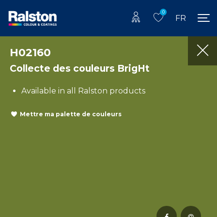
0
FR
H02160
Collecte des couleurs BrigHt
Available in all Ralston products
Mettre ma palette de couleurs