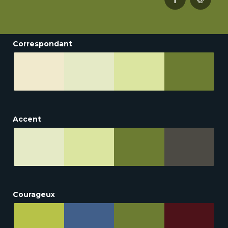
Correspondant
Accent
Courageux