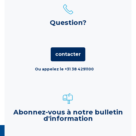
Question?
contacter
Ou appelez le +31 38 4291100
Abonnez-vous à notre bulletin
d'information