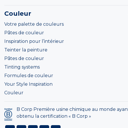
Couleur
Votre palette de couleurs
Pâtes de couleur
Inspiration pour l’intérieur
Teinter la peinture
Pâtes de couleur
Tinting systems
Formules de couleur
Your Style Inspiration
Couleur
B Corp Première usine chimique au monde ayan
obtenu la certification « B Corp »