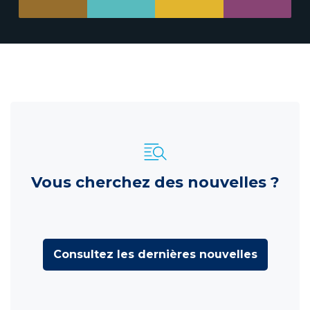
Vous cherchez des nouvelles ?
Consultez les dernières nouvelles