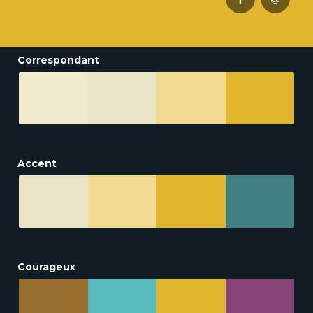
Correspondant
Accent
Courageux