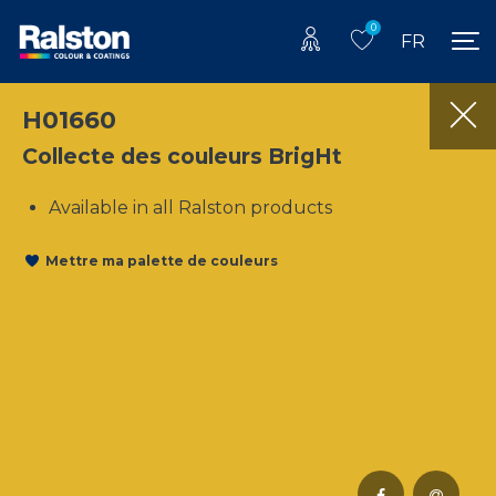
0
FR
H01660
Collecte des couleurs BrigHt
Available in all Ralston products
Mettre ma palette de couleurs