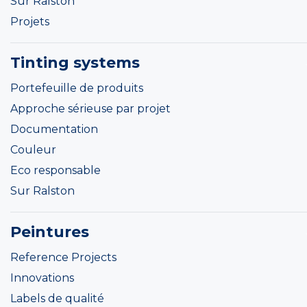
Sur Ralston
Projets
Tinting systems
Portefeuille de produits
Approche sérieuse par projet
Documentation
Couleur
Eco responsable
Sur Ralston
Peintures
Reference Projects
Innovations
Labels de qualité