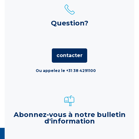
Question?
contacter
Ou appelez le +31 38 4291100
Abonnez-vous à notre bulletin
d'information