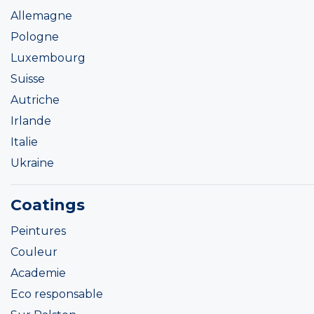
Allemagne
Pologne
Luxembourg
Suisse
Autriche
Irlande
Italie
Ukraine
Coatings
Peintures
Couleur
Academie
Eco responsable