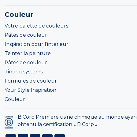
Couleur
Votre palette de couleurs
Pâtes de couleur
Inspiration pour l’intérieur
Teinter la peinture
Pâtes de couleur
Tinting systems
Formules de couleur
Your Style Inspiration
Couleur
B Corp Première usine chimique au monde ayan
obtenu la certification « B Corp »