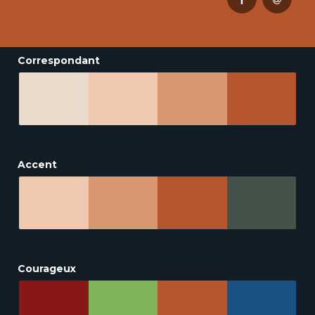
Correspondant
Accent
Courageux