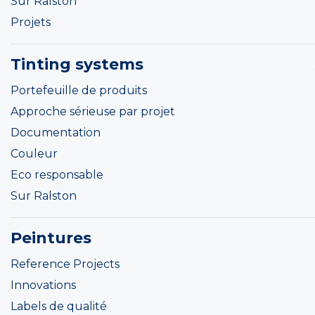
Sur Ralston
Projets
Tinting systems
Portefeuille de produits
Approche sérieuse par projet
Documentation
Couleur
Eco responsable
Sur Ralston
Peintures
Reference Projects
Innovations
Labels de qualité