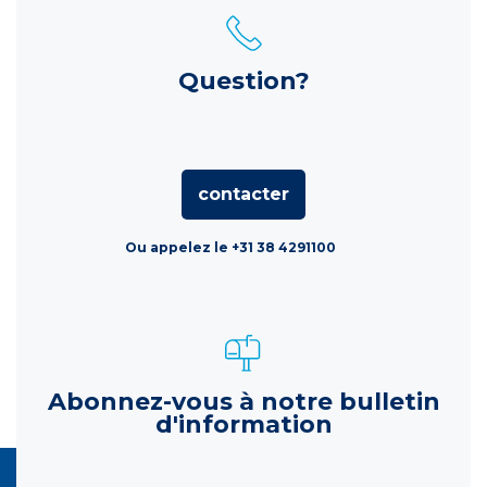
Question?
contacter
Ou appelez le +31 38 4291100
Abonnez-vous à notre bulletin
d'information