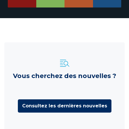
Vous cherchez des nouvelles ?
Consultez les dernières nouvelles