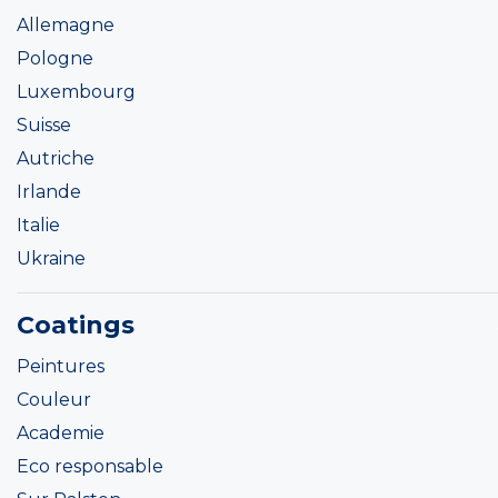
Allemagne
Pologne
Luxembourg
Suisse
Autriche
Irlande
Italie
Ukraine
Coatings
Peintures
Couleur
Academie
Eco responsable