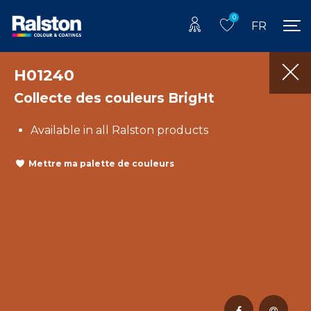
0
FR
H01240
Collecte des couleurs BrigHt
Available in all Ralston products
Mettre ma palette de couleurs