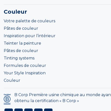
Couleur
Votre palette de couleurs
Pâtes de couleur
Inspiration pour l’intérieur
Teinter la peinture
Pâtes de couleur
Tinting systems
Formules de couleur
Your Style Inspiration
Couleur
B Corp Première usine chimique au monde ayan
obtenu la certification « B Corp »