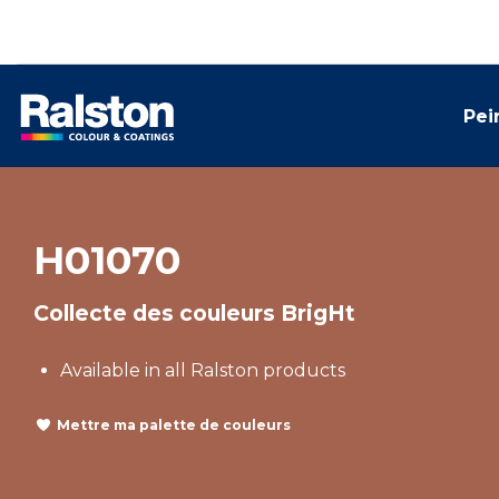
Pei
H01070
Collecte des couleurs BrigHt
Available in all Ralston products
Mettre ma palette de couleurs