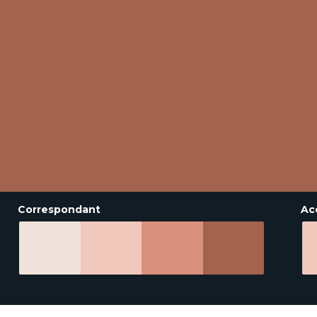
Correspondant
Ac