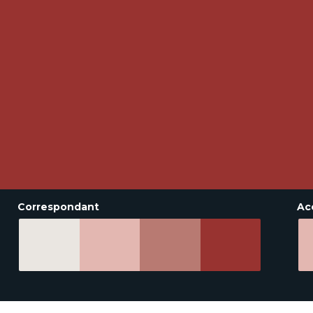
Correspondant
Ac