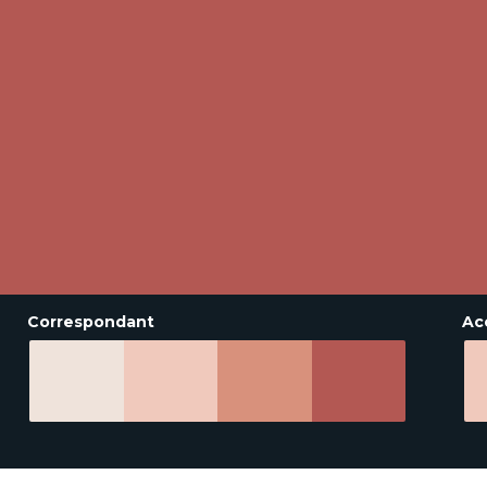
Correspondant
Ac