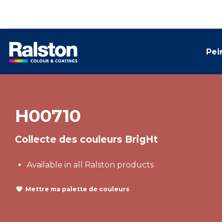
Pei
H00710
Collecte des couleurs BrigHt
Available in all Ralston products
Mettre ma palette de couleurs