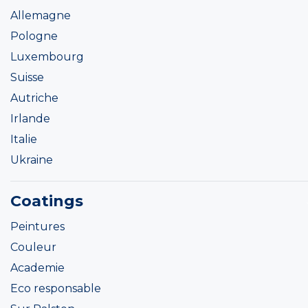
Allemagne
Pologne
Luxembourg
Suisse
Autriche
Irlande
Italie
Ukraine
Coatings
Peintures
Couleur
Academie
Eco responsable