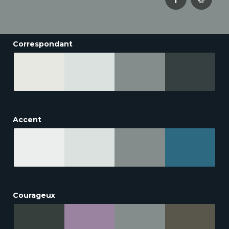
Correspondant
Accent
Courageux