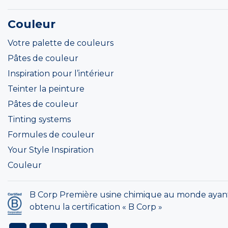
Couleur
Votre palette de couleurs
Pâtes de couleur
Inspiration pour l’intérieur
Teinter la peinture
Pâtes de couleur
Tinting systems
Formules de couleur
Your Style Inspiration
Couleur
B Corp Première usine chimique au monde ayan
obtenu la certification « B Corp »