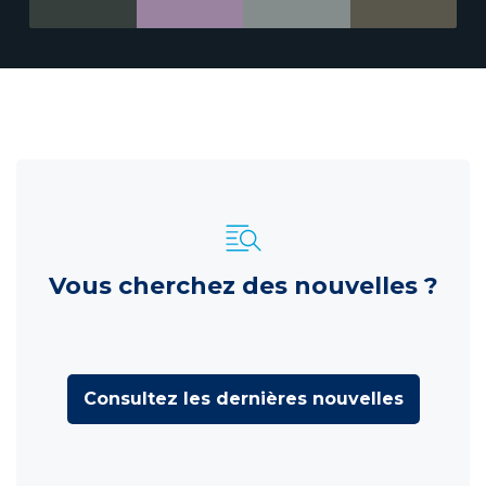
Vous cherchez des nouvelles ?
Consultez les dernières nouvelles