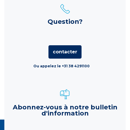
Question?
contacter
Ou appelez le +31 38 4291100
Abonnez-vous à notre bulletin
d'information