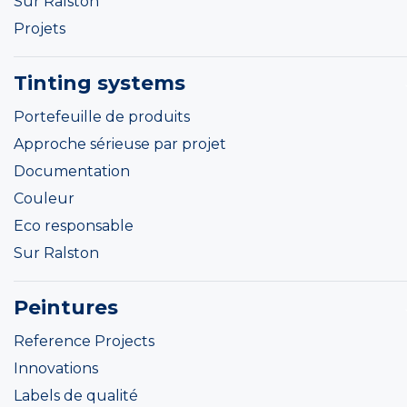
Sur Ralston
Projets
Tinting systems
Portefeuille de produits
Approche sérieuse par projet
Documentation
Couleur
Eco responsable
Sur Ralston
Peintures
Reference Projects
Innovations
Labels de qualité