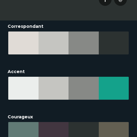
Correspondant
Accent
Courageux