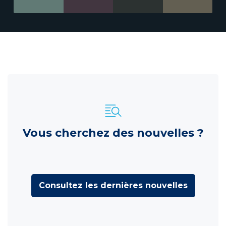
Vous cherchez des nouvelles ?
Consultez les dernières nouvelles