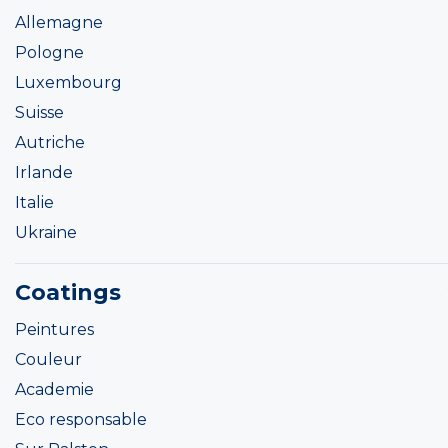
Allemagne
Pologne
Luxembourg
Suisse
Autriche
Irlande
Italie
Ukraine
Coatings
Peintures
Couleur
Academie
Eco responsable