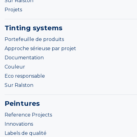
Sur Ralston
Projets
Tinting systems
Portefeuille de produits
Approche sérieuse par projet
Documentation
Couleur
Eco responsable
Sur Ralston
Peintures
Reference Projects
Innovations
Labels de qualité