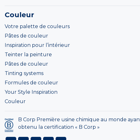
Couleur
Votre palette de couleurs
Pâtes de couleur
Inspiration pour l’intérieur
Teinter la peinture
Pâtes de couleur
Tinting systems
Formules de couleur
Your Style Inspiration
Couleur
B Corp Première usine chimique au monde ayan
obtenu la certification « B Corp »