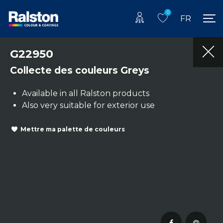
0
FR
G22950
Collecte des couleurs Greys
Available in all Ralston products
Also very suitable for exterior use
Mettre ma palette de couleurs