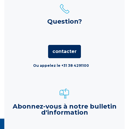
Question?
contacter
Ou appelez le +31 38 4291100
Abonnez-vous à notre bulletin
d'information