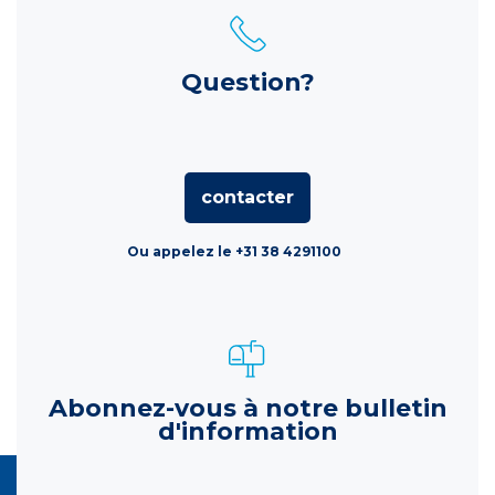
Question?
contacter
Ou appelez le +31 38 4291100
Abonnez-vous à notre bulletin
d'information