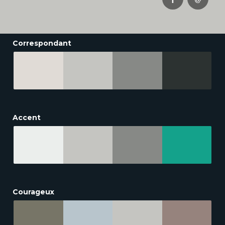
Correspondant
Accent
Courageux