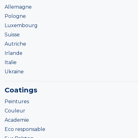
Allemagne
Pologne
Luxembourg
Suisse
Autriche
Irlande
Italie
Ukraine
Coatings
Peintures
Couleur
Academie
Eco responsable