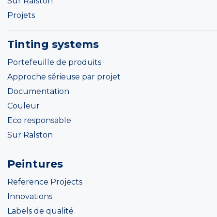
Sur Ralston
Projets
Tinting systems
Portefeuille de produits
Approche sérieuse par projet
Documentation
Couleur
Eco responsable
Sur Ralston
Peintures
Reference Projects
Innovations
Labels de qualité