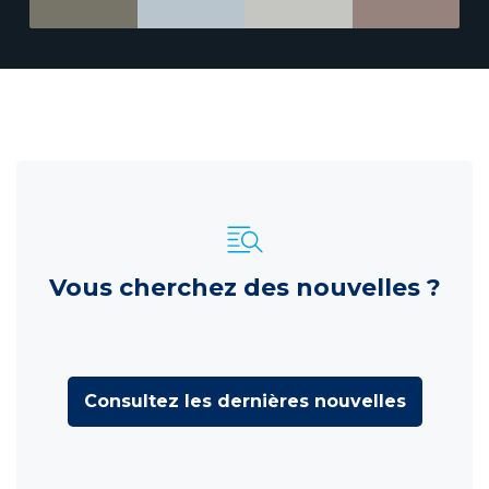
Vous cherchez des nouvelles ?
Consultez les dernières nouvelles