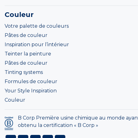
Couleur
Votre palette de couleurs
Pâtes de couleur
Inspiration pour l’intérieur
Teinter la peinture
Pâtes de couleur
Tinting systems
Formules de couleur
Your Style Inspiration
Couleur
B Corp Première usine chimique au monde ayan
obtenu la certification « B Corp »