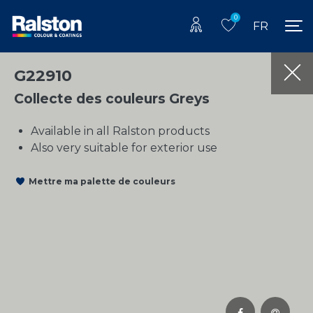
0
FR
G22910
Collecte des couleurs Greys
Available in all Ralston products
Also very suitable for exterior use
Mettre ma palette de couleurs