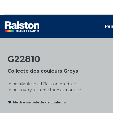
Pei
G22810
Collecte des couleurs Greys
Available in all Ralston products
Also very suitable for exterior use
Mettre ma palette de couleurs