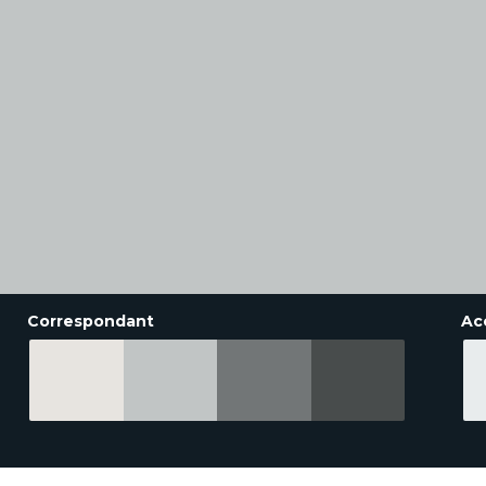
Correspondant
Ac