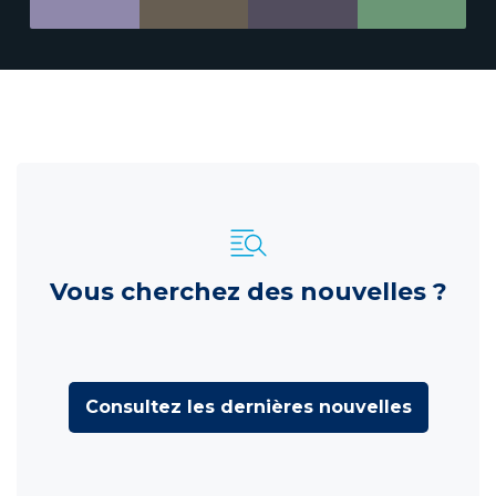
Vous cherchez des nouvelles ?
Consultez les dernières nouvelles