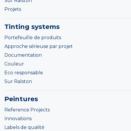
Sur Ralston
Projets
Tinting systems
Portefeuille de produits
Approche sérieuse par projet
Documentation
Couleur
Eco responsable
Sur Ralston
Peintures
Reference Projects
Innovations
Labels de qualité