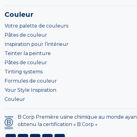
Couleur
Votre palette de couleurs
Pâtes de couleur
Inspiration pour l’intérieur
Teinter la peinture
Pâtes de couleur
Tinting systems
Formules de couleur
Your Style Inspiration
Couleur
B Corp Première usine chimique au monde ayan
obtenu la certification « B Corp »