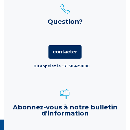
Question?
contacter
Ou appelez le +31 38 4291100
Abonnez-vous à notre bulletin
d'information