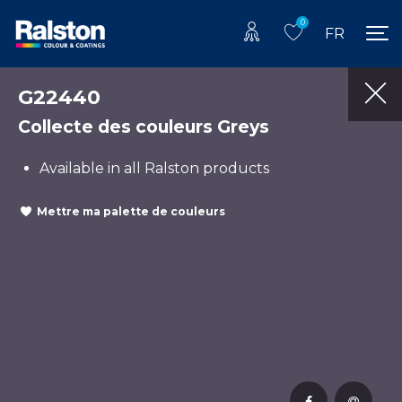
0
FR
G22440
Collecte des couleurs Greys
Available in all Ralston products
Mettre ma palette de couleurs