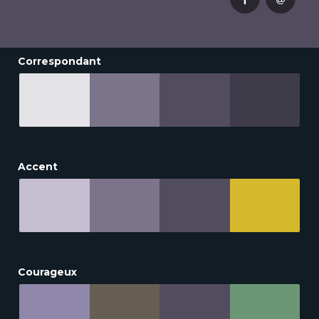
Correspondant
Accent
Courageux