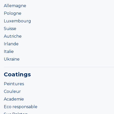
Allemagne
Pologne
Luxembourg
Suisse
Autriche
Irlande
Italie
Ukraine
Coatings
Peintures
Couleur
Academie
Eco responsable