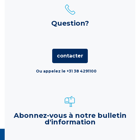
Question?
contacter
Ou appelez le +31 38 4291100
Abonnez-vous à notre bulletin
d'information