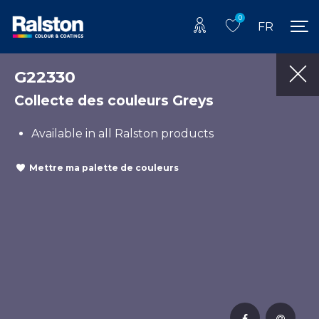
0
FR
G22330
Collecte des couleurs Greys
Available in all Ralston products
Mettre ma palette de couleurs