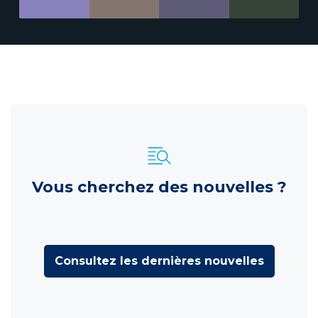
Vous cherchez des nouvelles ?
Consultez les dernières nouvelles