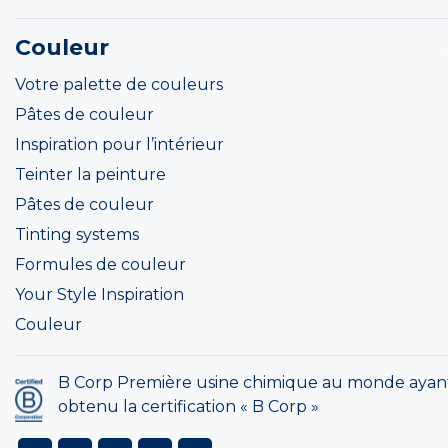
Couleur
Votre palette de couleurs
Pâtes de couleur
Inspiration pour l’intérieur
Teinter la peinture
Pâtes de couleur
Tinting systems
Formules de couleur
Your Style Inspiration
Couleur
B Corp Première usine chimique au monde ayan
obtenu la certification « B Corp »