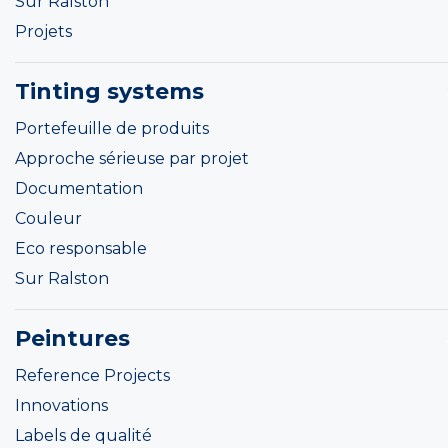
Sur Ralston
Projets
Tinting systems
Portefeuille de produits
Approche sérieuse par projet
Documentation
Couleur
Eco responsable
Sur Ralston
Peintures
Reference Projects
Innovations
Labels de qualité