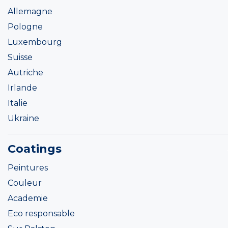
Allemagne
Pologne
Luxembourg
Suisse
Autriche
Irlande
Italie
Ukraine
Coatings
Peintures
Couleur
Academie
Eco responsable