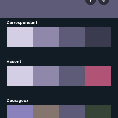
Correspondant
Accent
Courageux