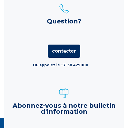
Question?
contacter
Ou appelez le +31 38 4291100
Abonnez-vous à notre bulletin
d'information