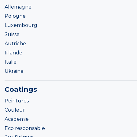
Allemagne
Pologne
Luxembourg
Suisse
Autriche
Irlande
Italie
Ukraine
Coatings
Peintures
Couleur
Academie
Eco responsable