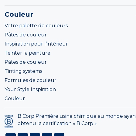
Couleur
Votre palette de couleurs
Pâtes de couleur
Inspiration pour l’intérieur
Teinter la peinture
Pâtes de couleur
Tinting systems
Formules de couleur
Your Style Inspiration
Couleur
B Corp Première usine chimique au monde ayan
obtenu la certification « B Corp »