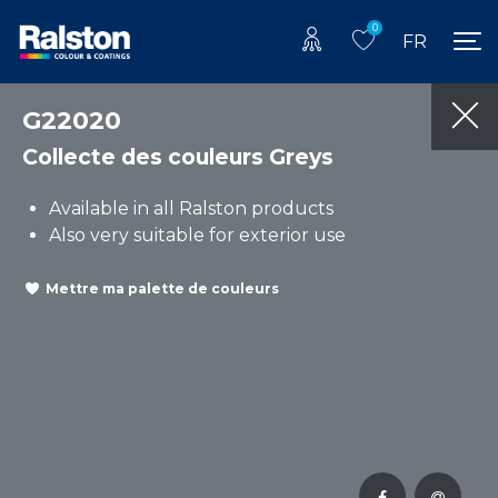
0
FR
G22020
Collecte des couleurs Greys
Available in all Ralston products
Also very suitable for exterior use
Mettre ma palette de couleurs