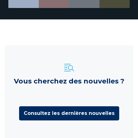
Vous cherchez des nouvelles ?
Consultez les dernières nouvelles