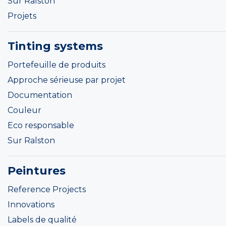
Sur Ralston
Projets
Tinting systems
Portefeuille de produits
Approche sérieuse par projet
Documentation
Couleur
Eco responsable
Sur Ralston
Peintures
Reference Projects
Innovations
Labels de qualité