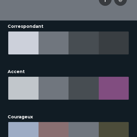
Correspondant
Accent
Courageux