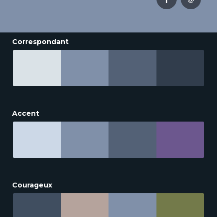
Correspondant
Accent
Courageux