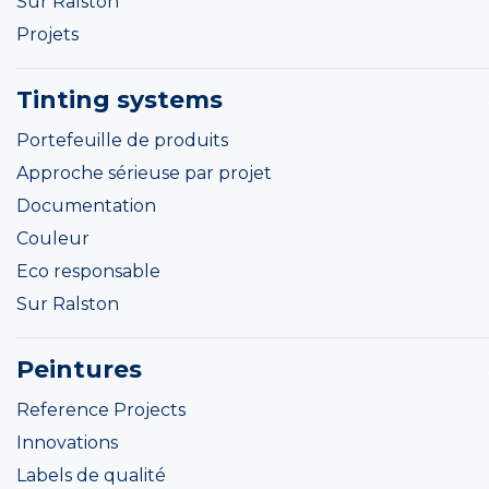
Sur Ralston
Projets
Tinting systems
Portefeuille de produits
Approche sérieuse par projet
Documentation
Couleur
Eco responsable
Sur Ralston
Peintures
Reference Projects
Innovations
Labels de qualité