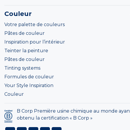
Couleur
Votre palette de couleurs
Pâtes de couleur
Inspiration pour l’intérieur
Teinter la peinture
Pâtes de couleur
Tinting systems
Formules de couleur
Your Style Inspiration
Couleur
B Corp Première usine chimique au monde ayan
obtenu la certification « B Corp »