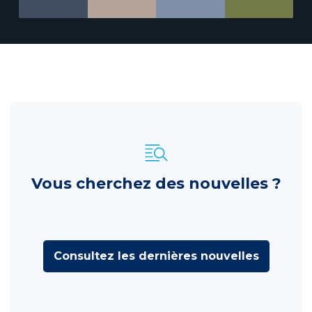
Vous cherchez des nouvelles ?
Consultez les dernières nouvelles