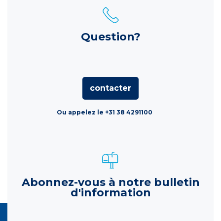
Question?
contacter
Ou appelez le +31 38 4291100
Abonnez-vous à notre bulletin
d'information