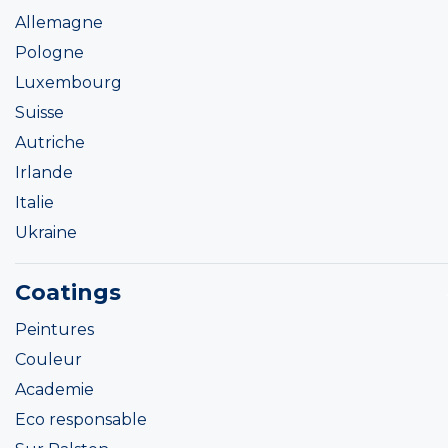
Allemagne
Pologne
Luxembourg
Suisse
Autriche
Irlande
Italie
Ukraine
Coatings
Peintures
Couleur
Academie
Eco responsable