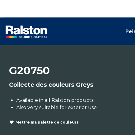
Pei
G20750
Collecte des couleurs Greys
Available in all Ralston products
Also very suitable for exterior use
Mettre ma palette de couleurs