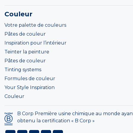
Couleur
Votre palette de couleurs
Pâtes de couleur
Inspiration pour l’intérieur
Teinter la peinture
Pâtes de couleur
Tinting systems
Formules de couleur
Your Style Inspiration
Couleur
B Corp Première usine chimique au monde ayan
obtenu la certification « B Corp »