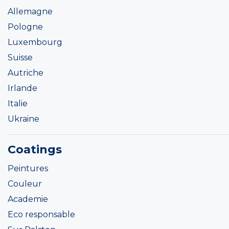
Allemagne
Pologne
Luxembourg
Suisse
Autriche
Irlande
Italie
Ukraine
Coatings
Peintures
Couleur
Academie
Eco responsable