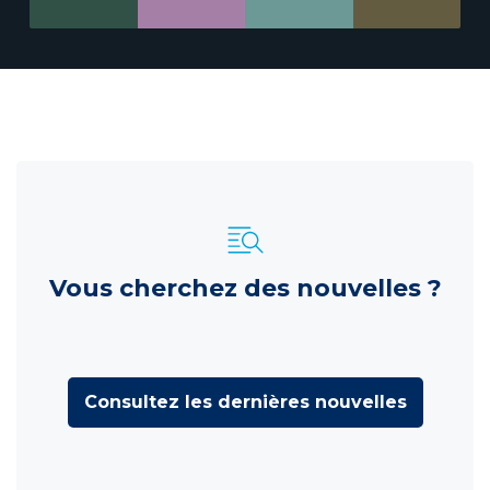
Vous cherchez des nouvelles ?
Consultez les dernières nouvelles