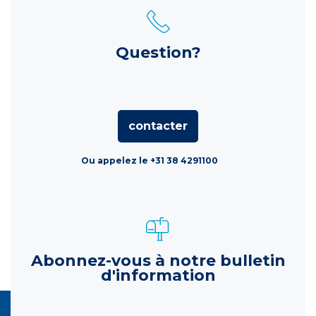
Question?
contacter
Ou appelez le +31 38 4291100
Abonnez-vous à notre bulletin
d'information