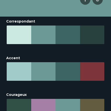
Correspondant
Accent
Courageux