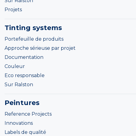
Sur Ralston
Projets
Tinting systems
Portefeuille de produits
Approche sérieuse par projet
Documentation
Couleur
Eco responsable
Sur Ralston
Peintures
Reference Projects
Innovations
Labels de qualité