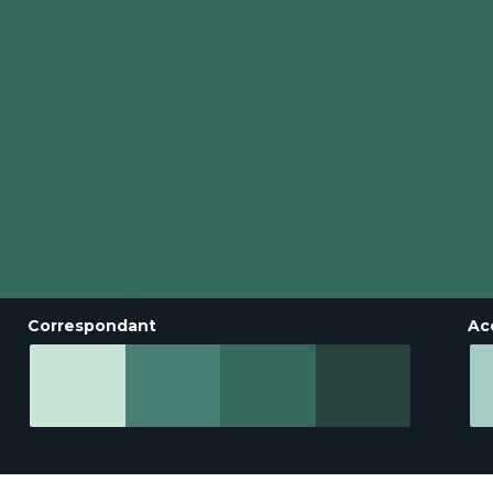
Correspondant
Ac