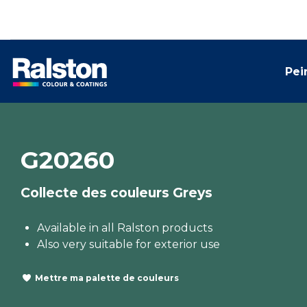
Pei
G20260
Collecte des couleurs Greys
Available in all Ralston products
Also very suitable for exterior use
Mettre ma palette de couleurs