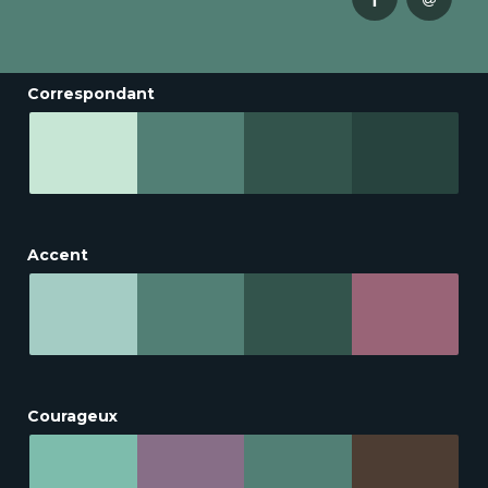
Correspondant
Accent
Courageux