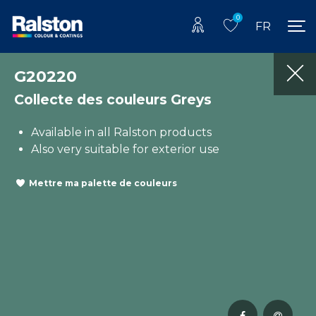
0
FR
G20220
Collecte des couleurs Greys
Available in all Ralston products
Also very suitable for exterior use
Mettre ma palette de couleurs