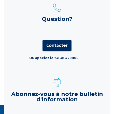
Question?
contacter
Ou appelez le +31 38 4291100
Abonnez-vous à notre bulletin
d'information