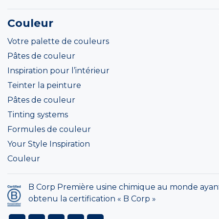
Couleur
Votre palette de couleurs
Pâtes de couleur
Inspiration pour l’intérieur
Teinter la peinture
Pâtes de couleur
Tinting systems
Formules de couleur
Your Style Inspiration
Couleur
B Corp Première usine chimique au monde ayan
obtenu la certification « B Corp »