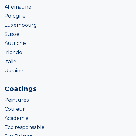
Allemagne
Pologne
Luxembourg
Suisse
Autriche
Irlande
Italie
Ukraine
Coatings
Peintures
Couleur
Academie
Eco responsable