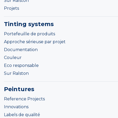
Sur Ralston
Projets
Tinting systems
Portefeuille de produits
Approche sérieuse par projet
Documentation
Couleur
Eco responsable
Sur Ralston
Peintures
Reference Projects
Innovations
Labels de qualité