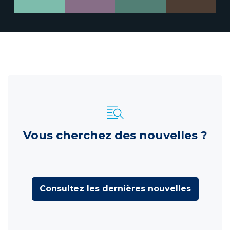
Vous cherchez des nouvelles ?
Consultez les dernières nouvelles