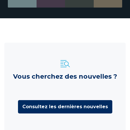
Vous cherchez des nouvelles ?
Consultez les dernières nouvelles