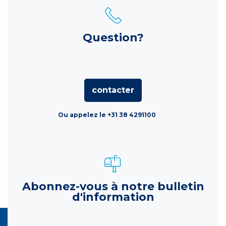
Question?
contacter
Ou appelez le +31 38 4291100
Abonnez-vous à notre bulletin
d'information