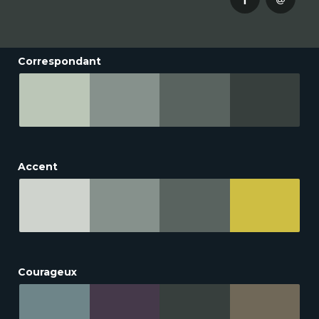
Correspondant
Accent
Courageux