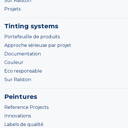
Sur Ralston
Projets
Tinting systems
Portefeuille de produits
Approche sérieuse par projet
Documentation
Couleur
Eco responsable
Sur Ralston
Peintures
Reference Projects
Innovations
Labels de qualité