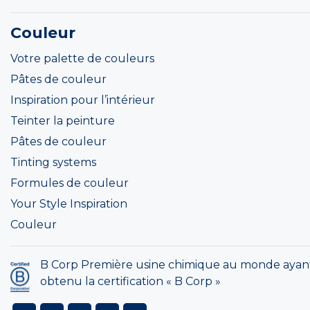
Couleur
Votre palette de couleurs
Pâtes de couleur
Inspiration pour l’intérieur
Teinter la peinture
Pâtes de couleur
Tinting systems
Formules de couleur
Your Style Inspiration
Couleur
B Corp Première usine chimique au monde ayan
obtenu la certification « B Corp »