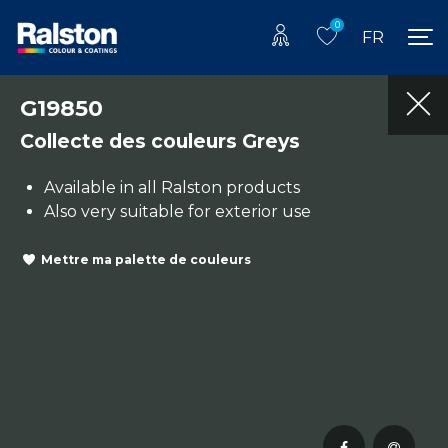
0
FR
G19850
Collecte des couleurs Greys
Available in all Ralston products
Also very suitable for exterior use
Mettre ma palette de couleurs