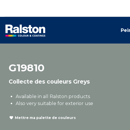
Pei
G19810
Collecte des couleurs Greys
Available in all Ralston products
Also very suitable for exterior use
Mettre ma palette de couleurs