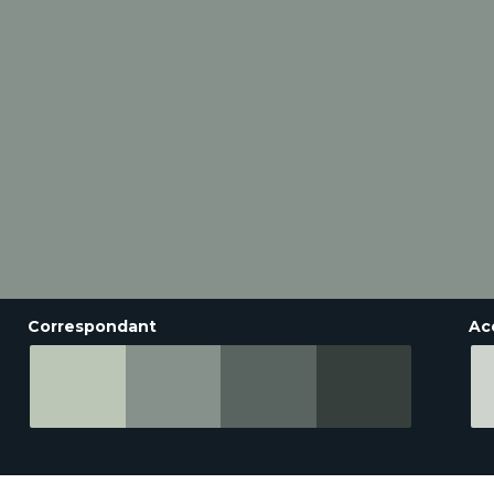
Correspondant
Ac