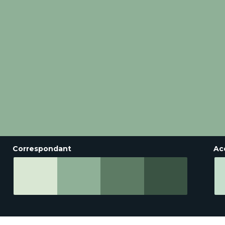
Correspondant
Ac