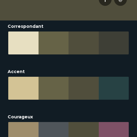
Correspondant
Accent
Courageux