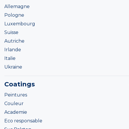
Allemagne
Pologne
Luxembourg
Suisse
Autriche
Irlande
Italie
Ukraine
Coatings
Peintures
Couleur
Academie
Eco responsable