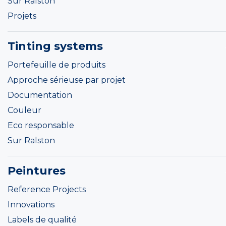
Sur Ralston
Projets
Tinting systems
Portefeuille de produits
Approche sérieuse par projet
Documentation
Couleur
Eco responsable
Sur Ralston
Peintures
Reference Projects
Innovations
Labels de qualité