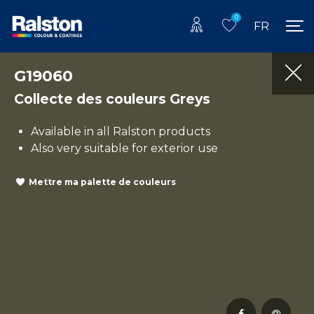
0
FR
G19060
Collecte des couleurs Greys
Available in all Ralston products
Also very suitable for exterior use
Mettre ma palette de couleurs