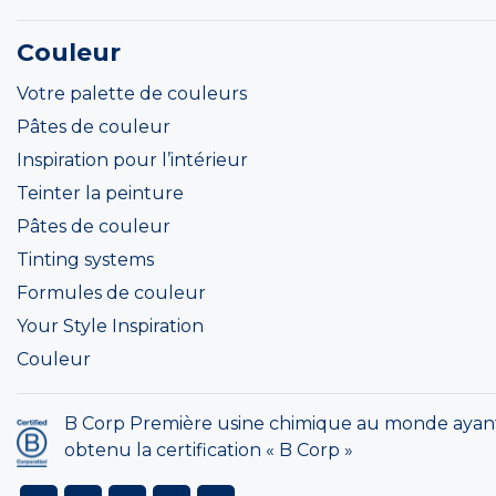
Couleur
Votre palette de couleurs
Pâtes de couleur
Inspiration pour l’intérieur
Teinter la peinture
Pâtes de couleur
Tinting systems
Formules de couleur
Your Style Inspiration
Couleur
B Corp Première usine chimique au monde ayan
obtenu la certification « B Corp »