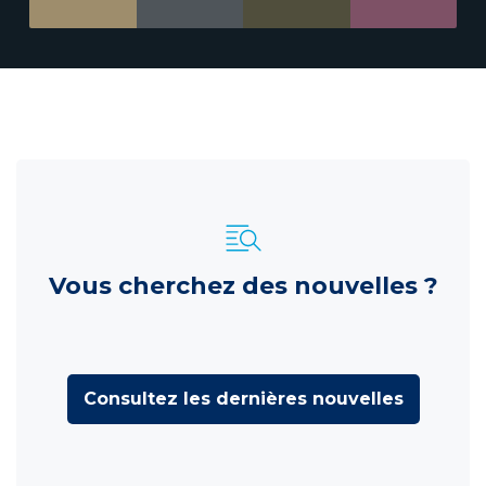
Vous cherchez des nouvelles ?
Consultez les dernières nouvelles