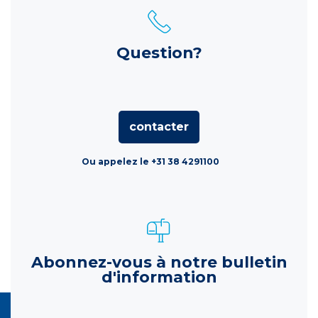
Question?
contacter
Ou appelez le +31 38 4291100
Abonnez-vous à notre bulletin
d'information