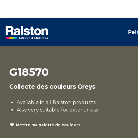
Pei
G18570
Collecte des couleurs Greys
Available in all Ralston products
Also very suitable for exterior use
Mettre ma palette de couleurs