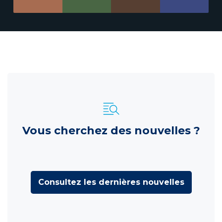
Vous cherchez des nouvelles ?
Consultez les dernières nouvelles