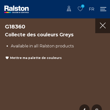
0
FR
G18360
Collecte des couleurs Greys
Available in all Ralston products
Mettre ma palette de couleurs