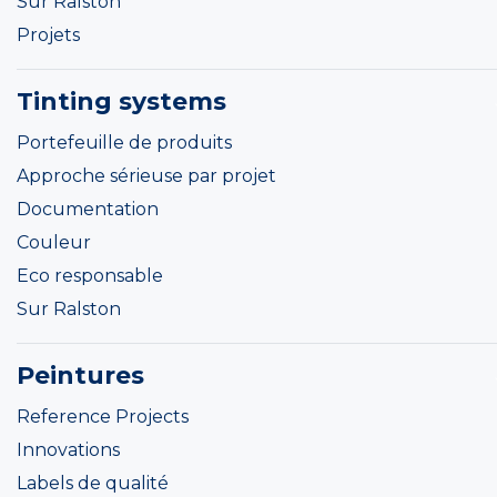
Sur Ralston
Projets
Tinting systems
Portefeuille de produits
Approche sérieuse par projet
Documentation
Couleur
Eco responsable
Sur Ralston
Peintures
Reference Projects
Innovations
Labels de qualité