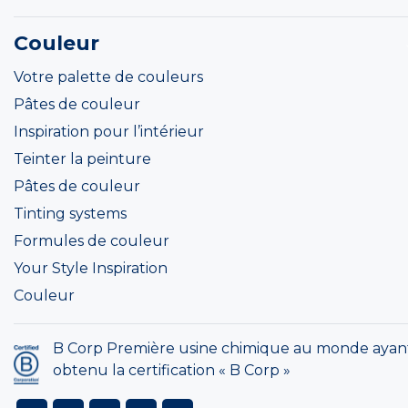
Couleur
Votre palette de couleurs
Pâtes de couleur
Inspiration pour l’intérieur
Teinter la peinture
Pâtes de couleur
Tinting systems
Formules de couleur
Your Style Inspiration
Couleur
B Corp Première usine chimique au monde ayan
obtenu la certification « B Corp »