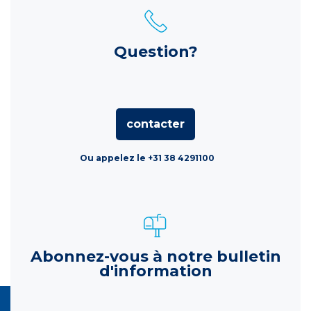
Question?
contacter
Ou appelez le +31 38 4291100
Abonnez-vous à notre bulletin
d'information