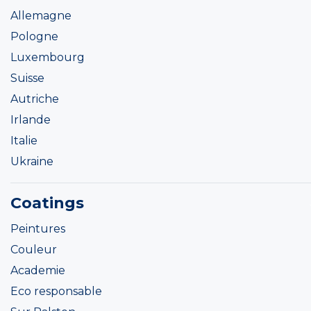
Allemagne
Pologne
Luxembourg
Suisse
Autriche
Irlande
Italie
Ukraine
Coatings
Peintures
Couleur
Academie
Eco responsable