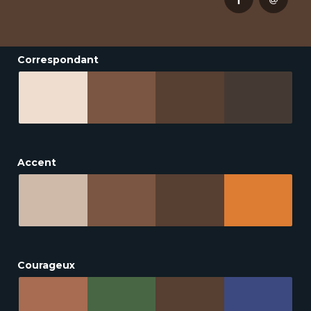
Correspondant
Accent
Courageux