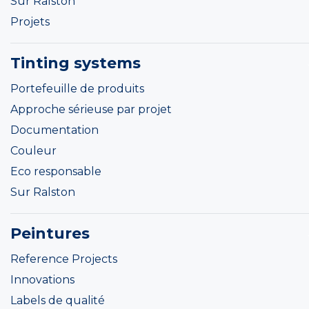
Sur Ralston
Projets
Tinting systems
Portefeuille de produits
Approche sérieuse par projet
Documentation
Couleur
Eco responsable
Sur Ralston
Peintures
Reference Projects
Innovations
Labels de qualité