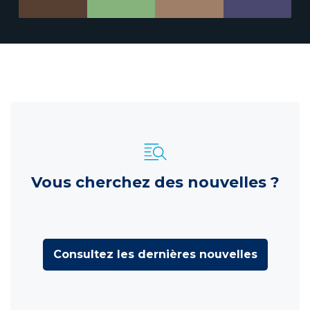
Vous cherchez des nouvelles ?
Consultez les dernières nouvelles