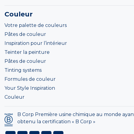
Couleur
Votre palette de couleurs
Pâtes de couleur
Inspiration pour l’intérieur
Teinter la peinture
Pâtes de couleur
Tinting systems
Formules de couleur
Your Style Inspiration
Couleur
B Corp Première usine chimique au monde ayan
obtenu la certification « B Corp »