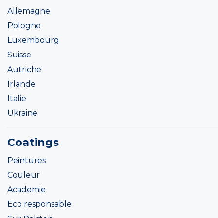
Allemagne
Pologne
Luxembourg
Suisse
Autriche
Irlande
Italie
Ukraine
Coatings
Peintures
Couleur
Academie
Eco responsable