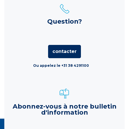
Question?
contacter
Ou appelez le +31 38 4291100
Abonnez-vous à notre bulletin
d'information