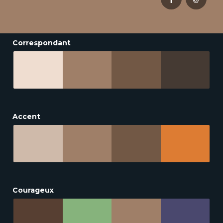
Correspondant
Accent
Courageux