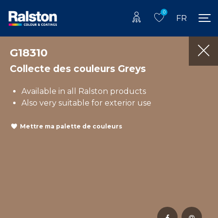
0
FR
G18310
Collecte des couleurs Greys
Available in all Ralston products
Also very suitable for exterior use
Mettre ma palette de couleurs