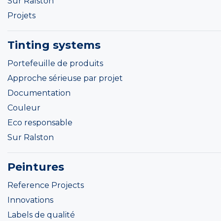
Sur Ralston
Projets
Tinting systems
Portefeuille de produits
Approche sérieuse par projet
Documentation
Couleur
Eco responsable
Sur Ralston
Peintures
Reference Projects
Innovations
Labels de qualité