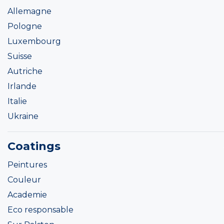
Allemagne
Pologne
Luxembourg
Suisse
Autriche
Irlande
Italie
Ukraine
Coatings
Peintures
Couleur
Academie
Eco responsable