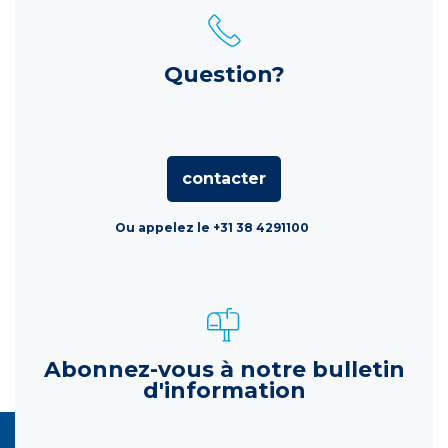
Question?
contacter
Ou appelez le +31 38 4291100
Abonnez-vous à notre bulletin
d'information