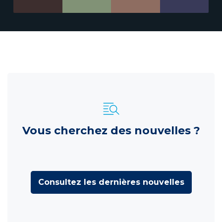
Vous cherchez des nouvelles ?
Consultez les dernières nouvelles