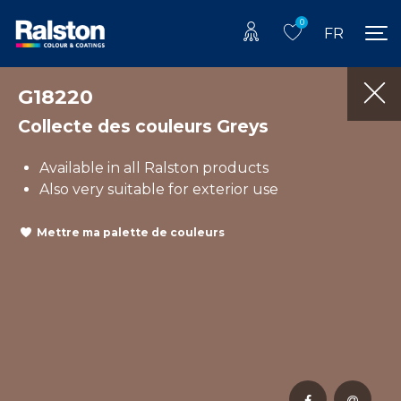
0
FR
G18220
Collecte des couleurs Greys
Available in all Ralston products
Also very suitable for exterior use
Mettre ma palette de couleurs