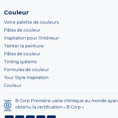
Couleur
Votre palette de couleurs
Pâtes de couleur
Inspiration pour l’intérieur
Teinter la peinture
Pâtes de couleur
Tinting systems
Formules de couleur
Your Style Inspiration
Couleur
B Corp Première usine chimique au monde ayan
obtenu la certification « B Corp »