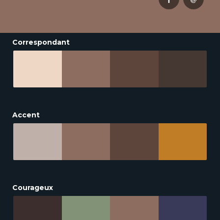
Correspondant
Accent
Courageux