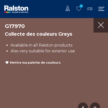
0
FR
G17970
Collecte des couleurs Greys
Available in all Ralston products
Also very suitable for exterior use
Mettre ma palette de couleurs