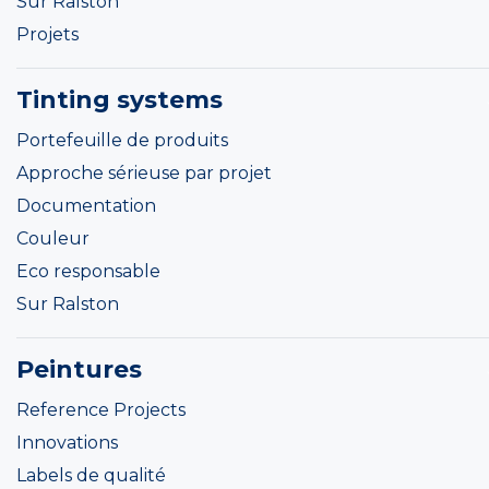
Sur Ralston
Projets
Tinting systems
Portefeuille de produits
Approche sérieuse par projet
Documentation
Couleur
Eco responsable
Sur Ralston
Peintures
Reference Projects
Innovations
Labels de qualité