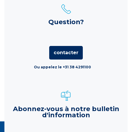
Question?
contacter
Ou appelez le +31 38 4291100
Abonnez-vous à notre bulletin
d'information