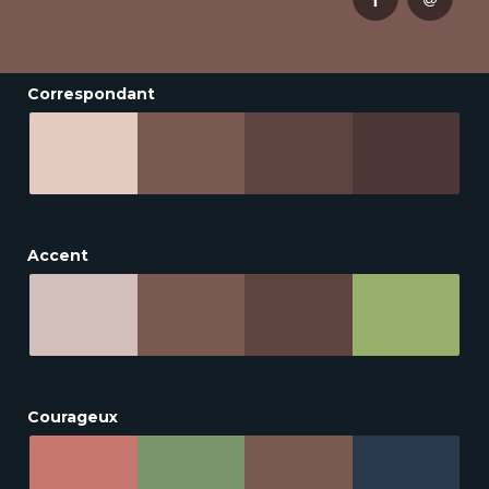
Correspondant
Accent
Courageux