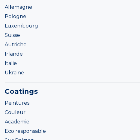
Allemagne
Pologne
Luxembourg
Suisse
Autriche
Irlande
Italie
Ukraine
Coatings
Peintures
Couleur
Academie
Eco responsable