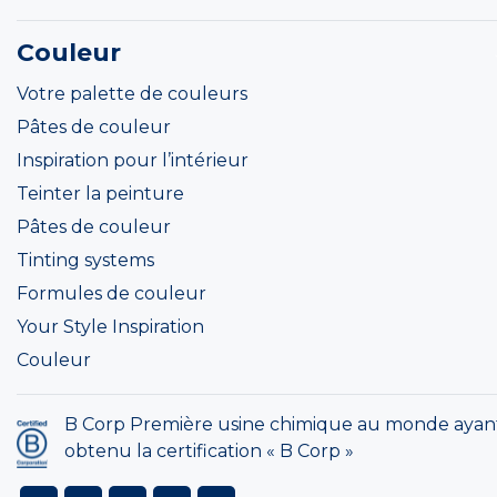
Couleur
Votre palette de couleurs
Pâtes de couleur
Inspiration pour l’intérieur
Teinter la peinture
Pâtes de couleur
Tinting systems
Formules de couleur
Your Style Inspiration
Couleur
B Corp Première usine chimique au monde ayan
obtenu la certification « B Corp »