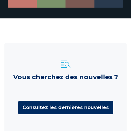
Vous cherchez des nouvelles ?
Consultez les dernières nouvelles