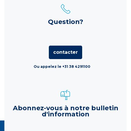
Question?
contacter
Ou appelez le +31 38 4291100
Abonnez-vous à notre bulletin
d'information