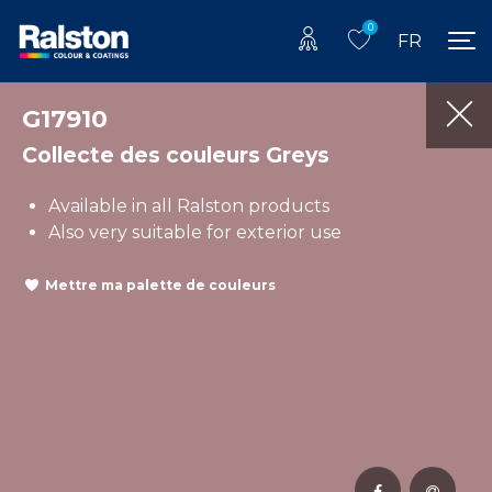
0
FR
G17910
Collecte des couleurs Greys
Available in all Ralston products
Also very suitable for exterior use
Mettre ma palette de couleurs