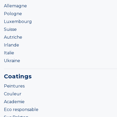
Allemagne
Pologne
Luxembourg
Suisse
Autriche
Irlande
Italie
Ukraine
Coatings
Peintures
Couleur
Academie
Eco responsable