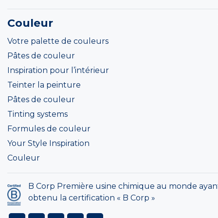
Couleur
Votre palette de couleurs
Pâtes de couleur
Inspiration pour l’intérieur
Teinter la peinture
Pâtes de couleur
Tinting systems
Formules de couleur
Your Style Inspiration
Couleur
B Corp Première usine chimique au monde ayan
obtenu la certification « B Corp »