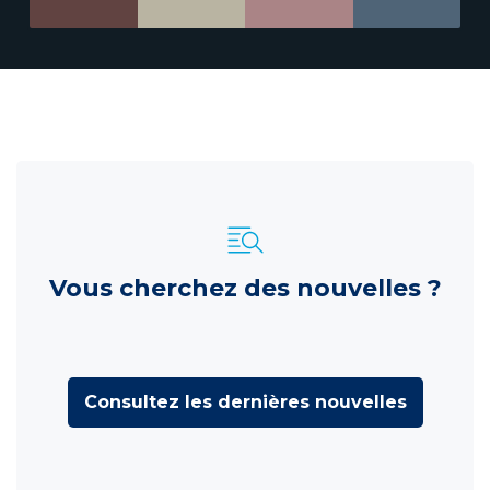
Vous cherchez des nouvelles ?
Consultez les dernières nouvelles