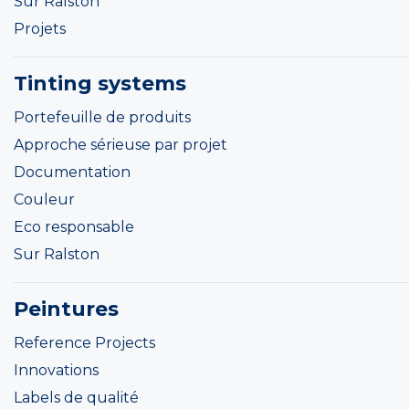
Sur Ralston
Projets
Tinting systems
Portefeuille de produits
Approche sérieuse par projet
Documentation
Couleur
Eco responsable
Sur Ralston
Peintures
Reference Projects
Innovations
Labels de qualité