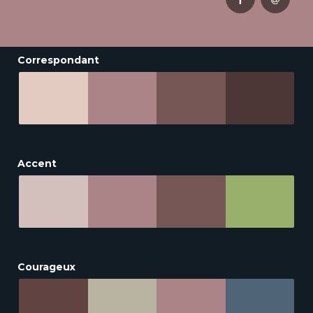
Correspondant
Accent
Courageux