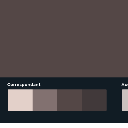
Correspondant
Ac