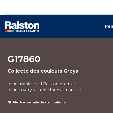
Pei
G17860
Collecte des couleurs Greys
Available in all Ralston products
Also very suitable for exterior use
Mettre ma palette de couleurs