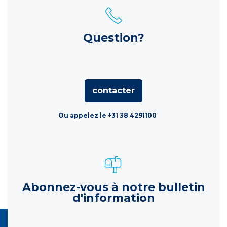
Question?
contacter
Ou appelez le +31 38 4291100
Abonnez-vous à notre bulletin
d'information