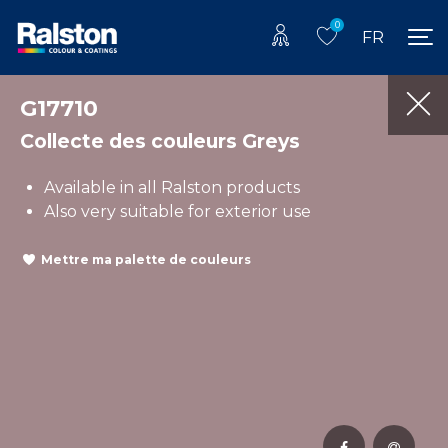
0
FR
G17710
Collecte des couleurs Greys
Available in all Ralston products
Also very suitable for exterior use
Mettre ma palette de couleurs