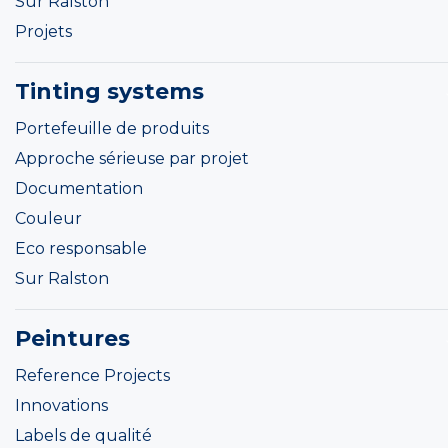
Sur Ralston
Projets
Tinting systems
Portefeuille de produits
Approche sérieuse par projet
Documentation
Couleur
Eco responsable
Sur Ralston
Peintures
Reference Projects
Innovations
Labels de qualité