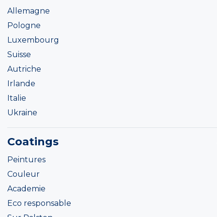
Allemagne
Pologne
Luxembourg
Suisse
Autriche
Irlande
Italie
Ukraine
Coatings
Peintures
Couleur
Academie
Eco responsable