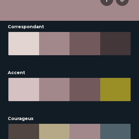
Correspondant
Accent
Courageux