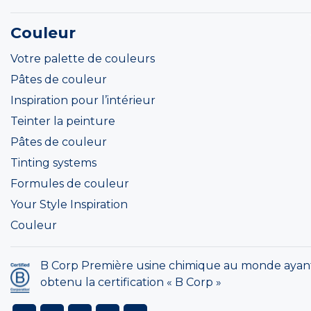
Couleur
Votre palette de couleurs
Pâtes de couleur
Inspiration pour l’intérieur
Teinter la peinture
Pâtes de couleur
Tinting systems
Formules de couleur
Your Style Inspiration
Couleur
B Corp Première usine chimique au monde ayan
obtenu la certification « B Corp »