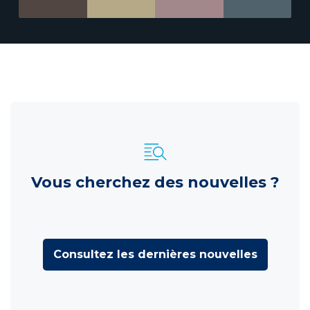
Vous cherchez des nouvelles ?
Consultez les dernières nouvelles