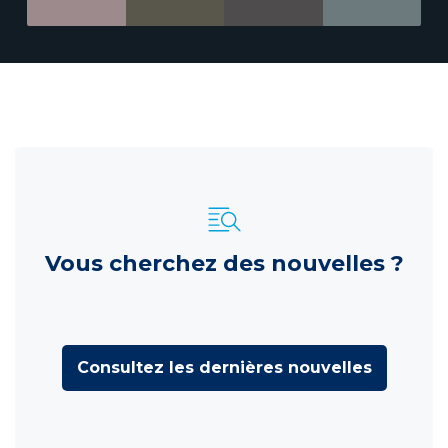
Vous cherchez des nouvelles ?
Consultez les dernières nouvelles