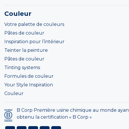
Couleur
Votre palette de couleurs
Pâtes de couleur
Inspiration pour l’intérieur
Teinter la peinture
Pâtes de couleur
Tinting systems
Formules de couleur
Your Style Inspiration
Couleur
B Corp Première usine chimique au monde ayan
obtenu la certification « B Corp »