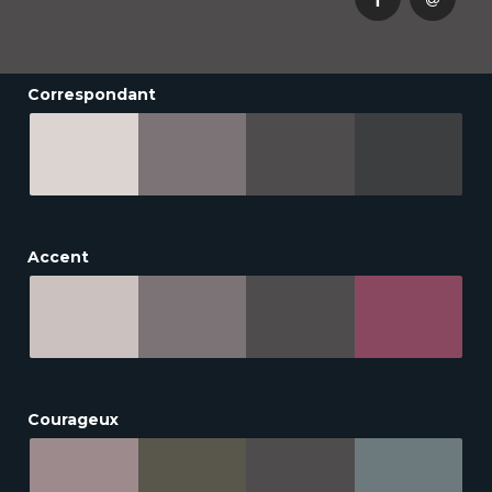
Correspondant
Accent
Courageux