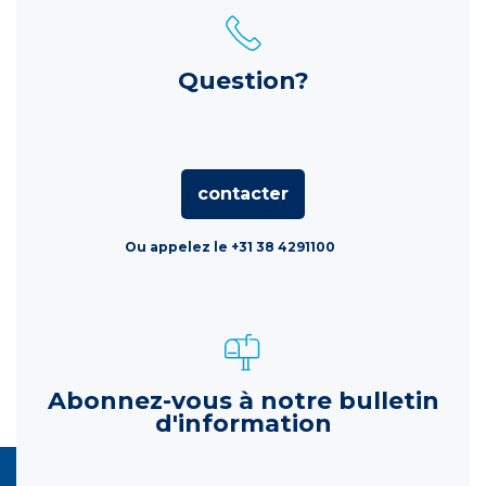
Question?
contacter
Ou appelez le +31 38 4291100
Abonnez-vous à notre bulletin
d'information