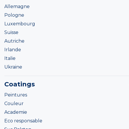
Allemagne
Pologne
Luxembourg
Suisse
Autriche
Irlande
Italie
Ukraine
Coatings
Peintures
Couleur
Academie
Eco responsable