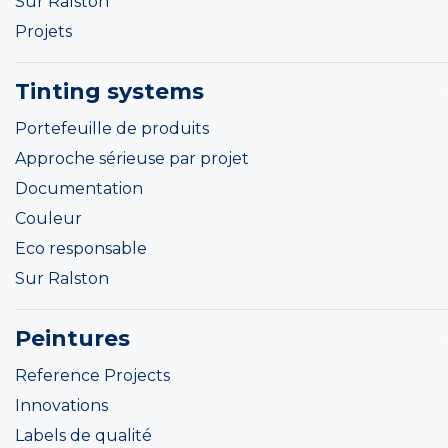
Sur Ralston
Projets
Tinting systems
Portefeuille de produits
Approche sérieuse par projet
Documentation
Couleur
Eco responsable
Sur Ralston
Peintures
Reference Projects
Innovations
Labels de qualité