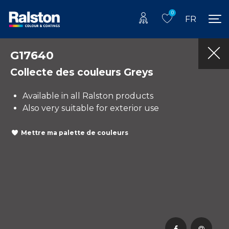
0
FR
G17640
Collecte des couleurs Greys
Available in all Ralston products
Also very suitable for exterior use
Mettre ma palette de couleurs