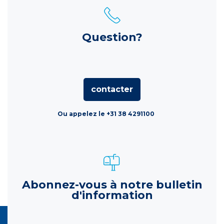
Question?
contacter
Ou appelez le +31 38 4291100
Abonnez-vous à notre bulletin
d'information