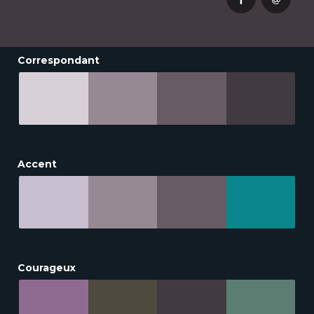
Correspondant
Accent
Courageux