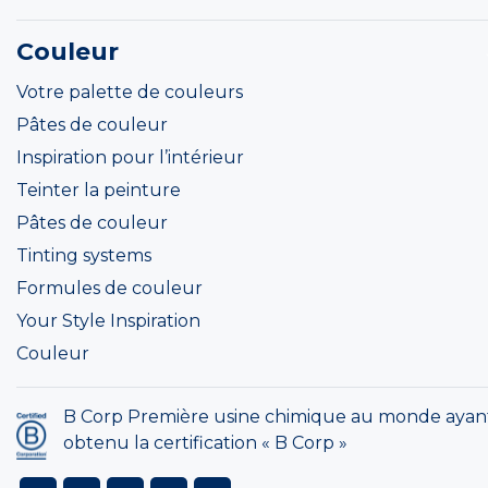
Couleur
Votre palette de couleurs
Pâtes de couleur
Inspiration pour l’intérieur
Teinter la peinture
Pâtes de couleur
Tinting systems
Formules de couleur
Your Style Inspiration
Couleur
B Corp Première usine chimique au monde ayan
obtenu la certification « B Corp »