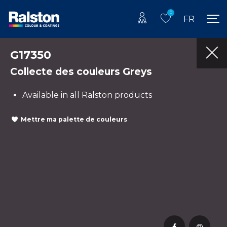
0
FR
G17350
Collecte des couleurs Greys
Available in all Ralston products
Mettre ma palette de couleurs