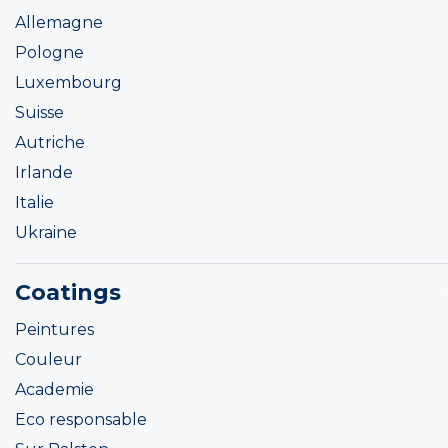
Allemagne
Pologne
Luxembourg
Suisse
Autriche
Irlande
Italie
Ukraine
Coatings
Peintures
Couleur
Academie
Eco responsable