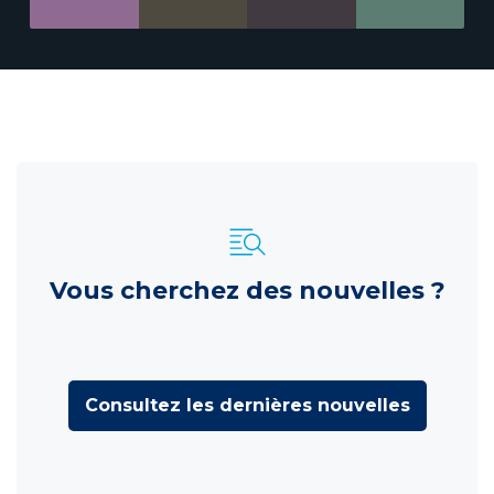
Vous cherchez des nouvelles ?
Consultez les dernières nouvelles