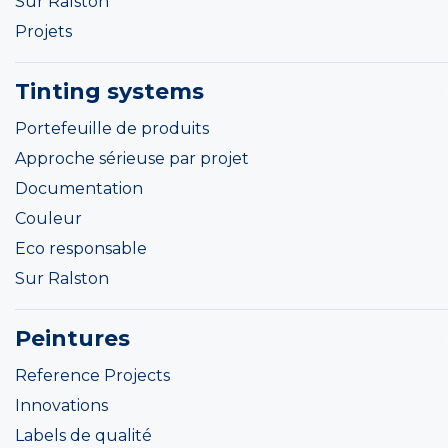
Sur Ralston
Projets
Tinting systems
Portefeuille de produits
Approche sérieuse par projet
Documentation
Couleur
Eco responsable
Sur Ralston
Peintures
Reference Projects
Innovations
Labels de qualité