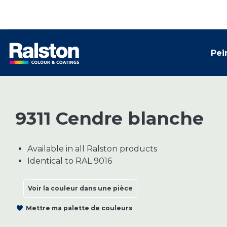
Pei
9311 Cendre blanche
Available in all Ralston products
Identical to RAL 9016
Voir la couleur dans une pièce
Mettre ma palette de couleurs