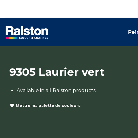
Pei
9305 Laurier vert
Available in all Ralston products
Mettre ma palette de couleurs