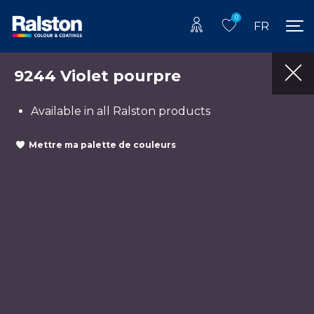
0
FR
9244 Violet pourpre
Available in all Ralston products
Mettre ma palette de couleurs