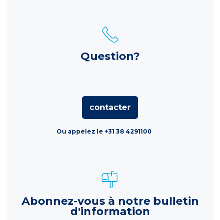
Question?
contacter
Ou appelez le +31 38 4291100
Abonnez-vous à notre bulletin
d'information