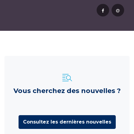
Vous cherchez des nouvelles ?
Consultez les dernières nouvelles