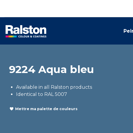
Pei
9224 Aqua bleu
Available in all Ralston products
Identical to RAL 5007
Mettre ma palette de couleurs