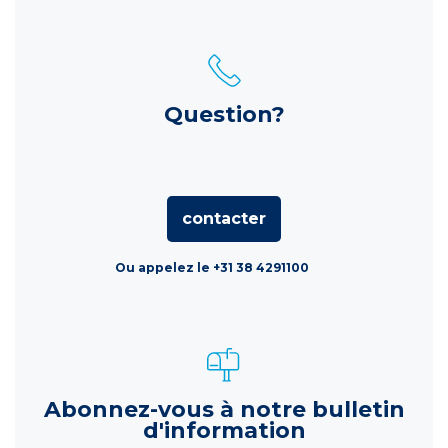
Question?
contacter
Ou appelez le +31 38 4291100
Abonnez-vous à notre bulletin
d'information