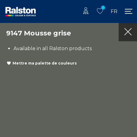
0
FR
9147 Mousse grise
Available in all Ralston products
Mettre ma palette de couleurs