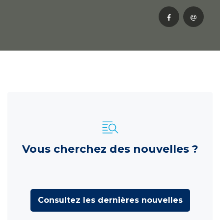
Vous cherchez des nouvelles ?
Consultez les dernières nouvelles