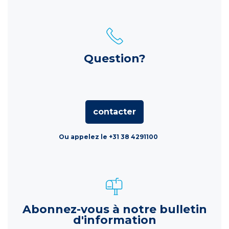
Question?
contacter
Ou appelez le +31 38 4291100
Abonnez-vous à notre bulletin
d'information