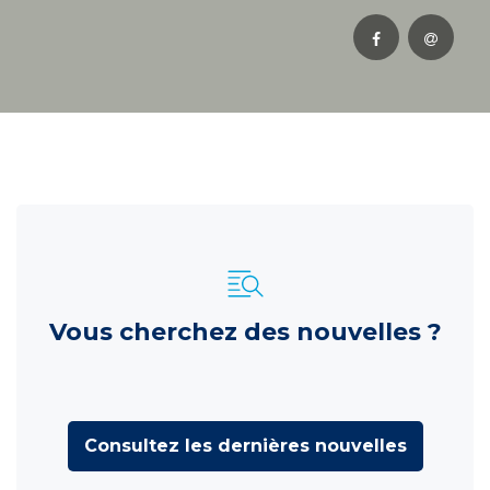
Vous cherchez des nouvelles ?
Consultez les dernières nouvelles