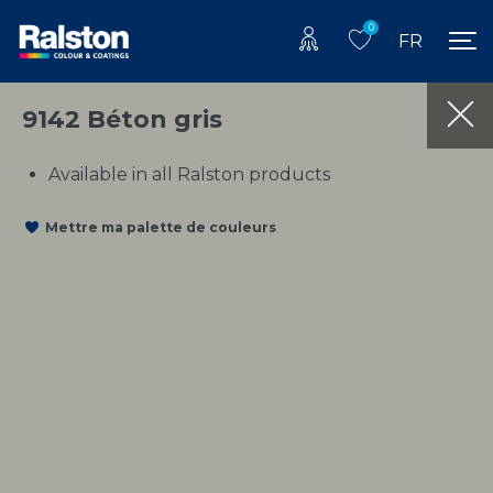
0
FR
9142 Béton gris
Available in all Ralston products
Mettre ma palette de couleurs