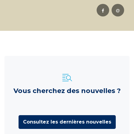
Vous cherchez des nouvelles ?
Consultez les dernières nouvelles