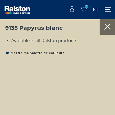
0
FR
9135 Papyrus blanc
Available in all Ralston products
Mettre ma palette de couleurs