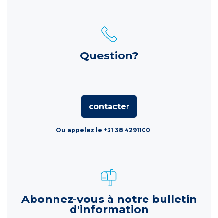
Question?
contacter
Ou appelez le +31 38 4291100
Abonnez-vous à notre bulletin
d'information