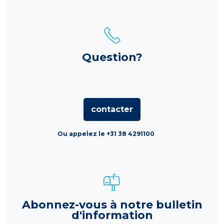
Question?
contacter
Ou appelez le +31 38 4291100
Abonnez-vous à notre bulletin
d'information