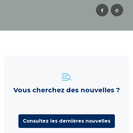
Vous cherchez des nouvelles ?
Consultez les dernières nouvelles