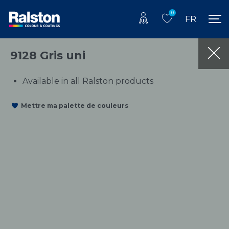
0
FR
9128 Gris uni
Available in all Ralston products
Mettre ma palette de couleurs