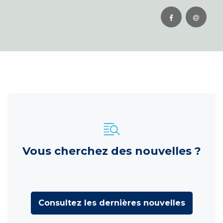
Vous cherchez des nouvelles ?
Consultez les dernières nouvelles