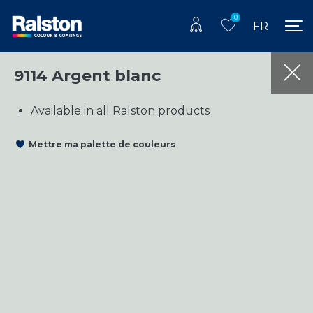
0
FR
9114 Argent blanc
Available in all Ralston products
Mettre ma palette de couleurs