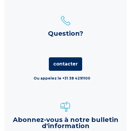
Question?
contacter
Ou appelez le +31 38 4291100
Abonnez-vous à notre bulletin
d'information