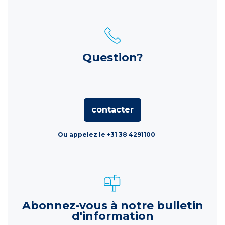
Question?
contacter
Ou appelez le +31 38 4291100
Abonnez-vous à notre bulletin
d'information