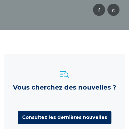
Vous cherchez des nouvelles ?
Consultez les dernières nouvelles