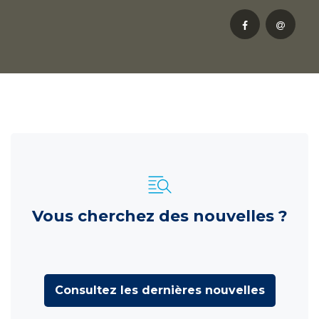
Vous cherchez des nouvelles ?
Consultez les dernières nouvelles