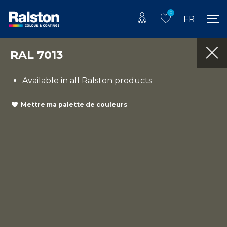
0
FR
RAL 7013
Available in all Ralston products
Mettre ma palette de couleurs