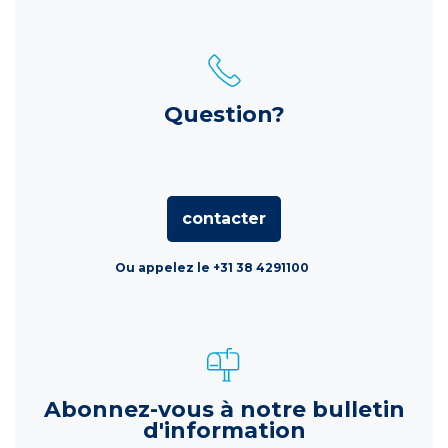
Question?
contacter
Ou appelez le +31 38 4291100
Abonnez-vous à notre bulletin
d'information