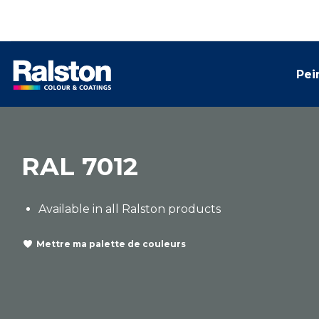
Pei
RAL 7012
Available in all Ralston products
Mettre ma palette de couleurs