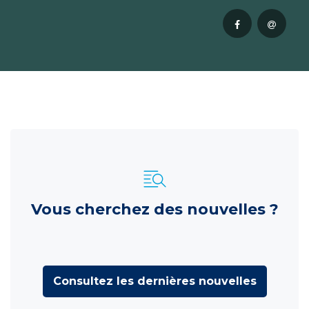
Vous cherchez des nouvelles ?
Consultez les dernières nouvelles