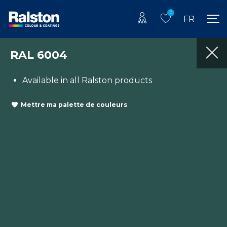
0
FR
RAL 6004
Available in all Ralston products
Mettre ma palette de couleurs