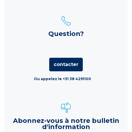
Question?
contacter
Ou appelez le +31 38 4291100
Abonnez-vous à notre bulletin
d'information