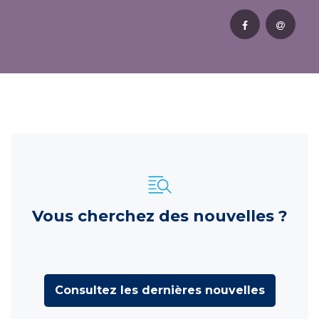
Vous cherchez des nouvelles ?
Consultez les dernières nouvelles