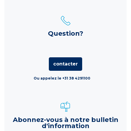
Question?
contacter
Ou appelez le +31 38 4291100
Abonnez-vous à notre bulletin
d'information